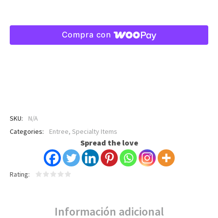
Compra con
SKU:
N/A
Categories:
Entree
,
Specialty Items
Spread the love
Rating
Información adicional