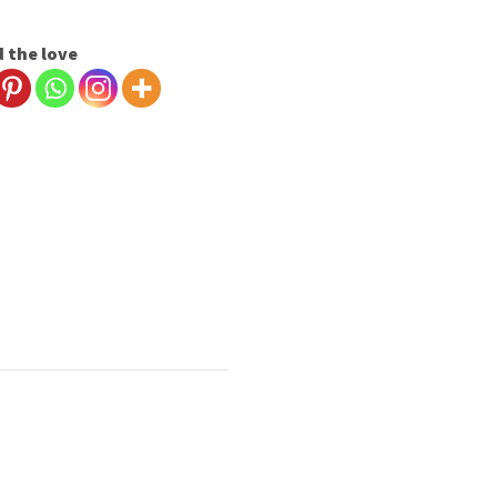
 the love