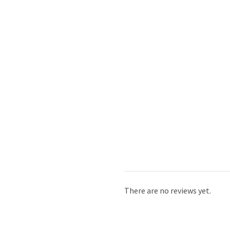
There are no reviews yet.