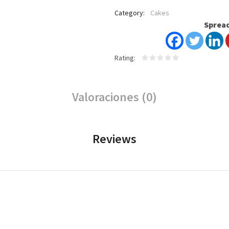
Category:
Cakes
Spread
Rating
Valoraciones (0)
Reviews