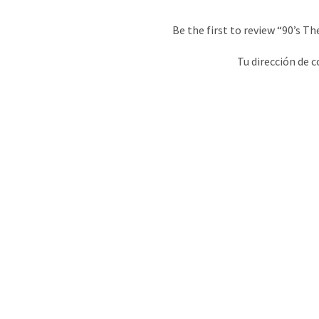
Be the first to review “90’s 
Tu dirección de c